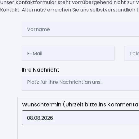
Unser Kontaktformular steht vorrübergehend nicht zur Ve
Kontakt. Alternativ erreichen Sie uns selbstverständlich 
Name
E-Mail
Telef
Ihre Nachricht
Wunschtermin (Uhrzeit bitte ins Kommenta