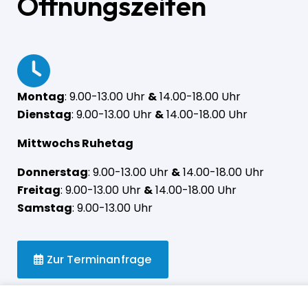
Öffnungszeiten
Montag
: 9.00-13.00 Uhr
&
14.00-18.00 Uhr
Dienstag
: 9.00-13.00 Uhr
&
14.00-18.00 Uhr
Mittwochs Ruhetag
Donnerstag
: 9.00-13.00 Uhr
&
14.00-18.00 Uhr
Freitag
: 9.00-13.00 Uhr
&
14.00-18.00 Uhr
Samstag
: 9.00-13.00 Uhr
Zur Terminanfrage