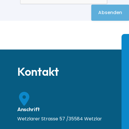
Kontakt
Anschrift
Wetzlarer Strasse 57 /35584 Wetzlar