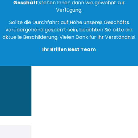
Geschäft
stehen Ihnen dann wie gewohnt zur
Verfügung.
Sollte die Durchfahrt auf Höhe unseres Geschäfts
vorübergehend gesperrt sein, beachten Sie bitte die
aktuelle Beschilderung. Vielen Dank für Ihr Verständnis!
Ihr Brillen Best Team