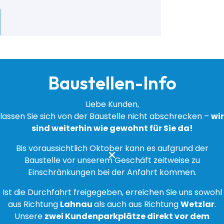
Baustellen-Info
Liebe Kunden,
lassen Sie sich von der Baustelle nicht abschrecken –
wir
sind weiterhin wie gewohnt für Sie da!
Bis voraussichtlich Oktober kann es aufgrund der
Baustelle vor unserem Geschäft zeitweise zu
Einschränkungen bei der Anfahrt kommen.
Ist die Durchfahrt freigegeben, erreichen Sie uns sowohl
aus Richtung
Lahnau
als auch aus Richtung
Wetzlar
.
Unsere
zwei Kundenparkplätze direkt vor dem