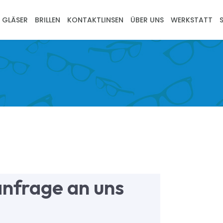
GLÄSER
BRILLEN
KONTAKTLINSEN
ÜBER UNS
WERKSTATT
anfrage an uns