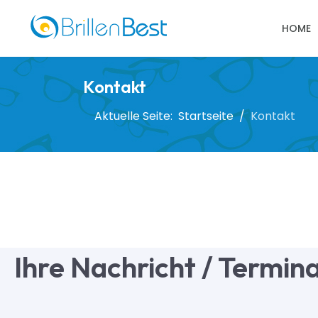
HOME
Kontakt
Aktuelle Seite:
Startseite
Kontakt
Ihre Nachricht / Termin